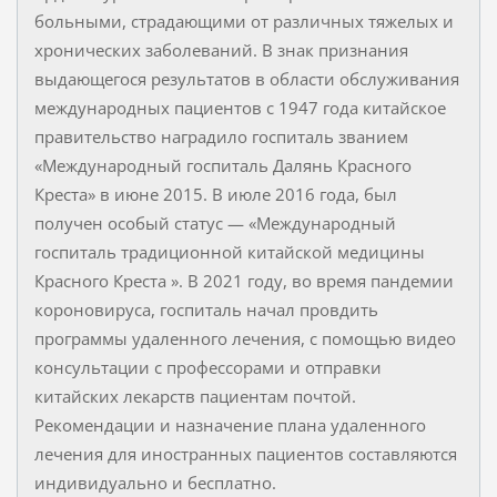
больными, страдающими от различных тяжелых и
хронических заболеваний. В знак признания
выдающегося результатов в области обслуживания
международных пациентов с 1947 года китайское
правительство наградило госпиталь званием
«Международный госпиталь Далянь Красного
Креста» в июне 2015. В июле 2016 года, был
получен особый статус — «Международный
госпиталь традиционной китайской медицины
Красного Креста ». В 2021 году, во время пандемии
короновируса, госпиталь начал провдить
программы удаленного лечения, с помощью видео
консультации с профессорами и отправки
китайских лекарств пациентам почтой.
Рекомендации и назначение плана удаленного
лечения для иностранных пациентов составляются
индивидуально и бесплатно.