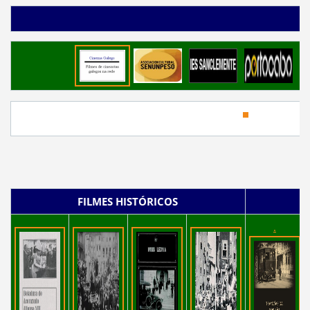
FILMES HISTÓRICOS
.