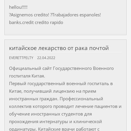
hellou!!!!!
?Asignemos credito! ?Trabajadores espanoles!
banks.credit credito rapido
китайское лекарство от рака почтой
EVERETTPELTY
22.04.2022
Официальный сайт Государственного Военного
госпиталя Китая.
Первый государственный военный госпиталь в
Китае, получивший лицензию на прием
иностранных граждан. Профессиональный
коллектив которого проводит лечение пациентов и
обучение иностранных студентов для
прохождения интернатуры и клинической
ординатуры. Китайские врачи работают с