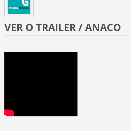
VER O TRAILER / ANACO