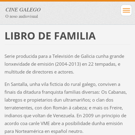
CINE GALEGO
O noso audiovisual
LIBRO DE FAMILIA
Serie producida para a Televisión de Galicia cunha grande
lonxevidade de emisión (2004-2013) en 22 tempadas, e
multitude de directores e actores.
En Santalla, unha vila ficticia do rural galego, conviven a
finais da ditadura franquista familias diversas: Os Cabanas,
labregos e propietarios dun ultramariños; o clan dos
terratenentes, con don Román á cabeza; e mais os Freire,
indianos que voltan de Venezuela. En 2009 un principio de
acordo coa canle VME abre a posibilidade dunha emisión
para Norteamérica en español neutro.