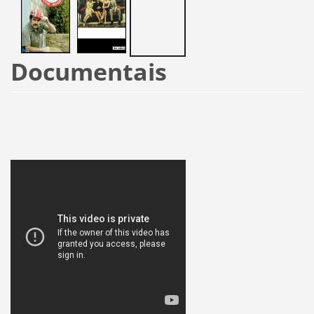
Documentais