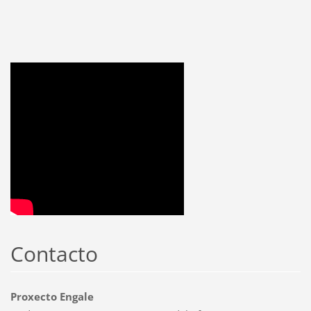
Contacto
Proxecto Engale