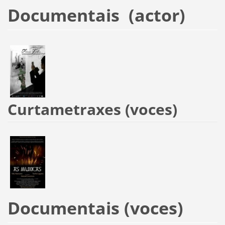
Documentais (actor)
Curtametraxes (voces)
Documentais (voces)