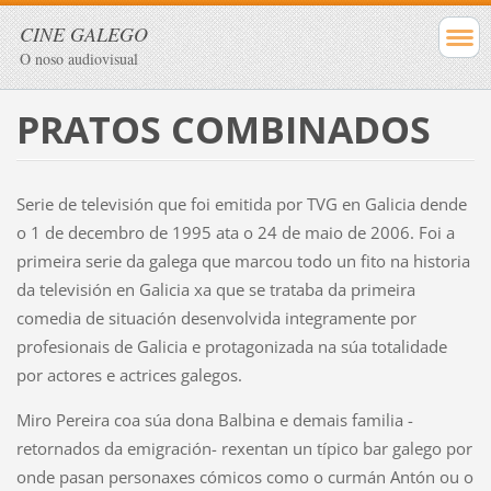
CINE GALEGO
O noso audiovisual
PRATOS COMBINADOS
Serie de televisión que foi emitida por TVG en Galicia dende
o 1 de decembro de 1995 ata o 24 de maio de 2006. Foi a
primeira serie da galega que marcou todo un fito na historia
da televisión en Galicia xa que se trataba da primeira
comedia de situación desenvolvida integramente por
profesionais de Galicia e protagonizada na súa totalidade
por actores e actrices galegos.
Miro Pereira coa súa dona Balbina e demais familia -
retornados da emigración- rexentan un típico bar galego por
onde pasan personaxes cómicos como o curmán Antón ou o