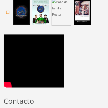
Contacto