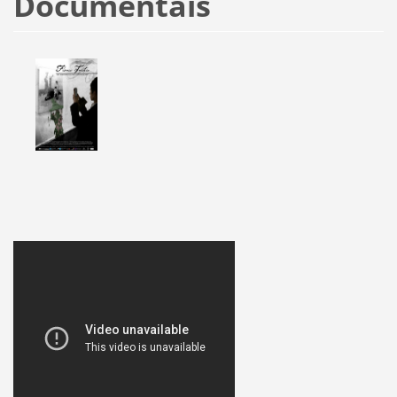
Documentais