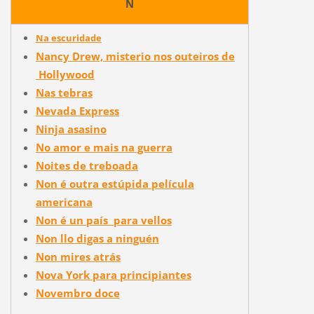
N
Na escuridade
Nancy Drew, misterio nos outeiros de
Hollywood
Nas tebras
Nevada Express
Ninja asasino
No amor e mais na guerra
Noites de treboada
Non é outra estúpida película
americana
Non é un país para vellos
Non llo digas a ninguén
Non mires atrás
Nova York para principiantes
Novembro doce