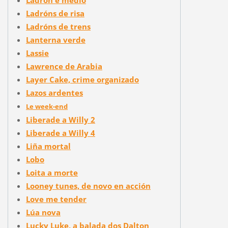
Ladróns de risa
Ladróns de trens
Lanterna verde
Lassie
Lawrence de Arabia
Layer Cake, crime organizado
Lazos ardentes
Le week-end
Liberade a Willy 2
Liberade a Willy 4
Liña mortal
Lobo
Loita a morte
Looney tunes, de novo en acción
Love me tender
Lúa nova
Lucky Luke, a balada dos Dalton