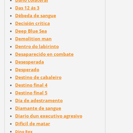
Das 12 ás 3
Débeda de sangue
Decisión crítica
Deep Blue Sea
Demolition man
Dentro do labirinto
Desaparecido en combate
Desesperada
Desperado
Destino de cabaleiro
Destino final 4
Destino final 5
Día de adestramento
Diamante de sangue
Diario dun executivo agresivo
Dificil de matar
Dino Rex