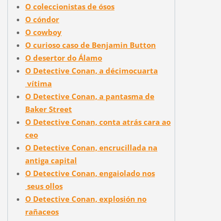
O coleccionistas de ósos
O cóndor
O cowboy
O curioso caso de Benjamin Button
O desertor do Álamo
O Detective Conan, a décimocuarta
vítima
O Detective Conan, a pantasma de
Baker Street
O Detective Conan, conta atrás cara ao
ceo
O Detective Conan, encrucillada na
antiga capital
O Detective Conan, engaiolado nos
seus ollos
O Detective Conan, explosión no
rañaceos