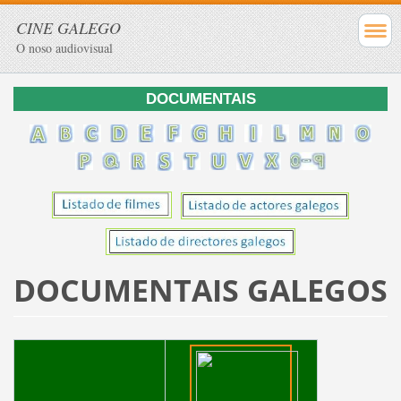
CINE GALEGO
O noso audiovisual
DOCUMENTAIS
DOCUMENTAIS GALEGOS