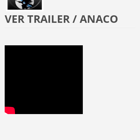
VER TRAILER / ANACO