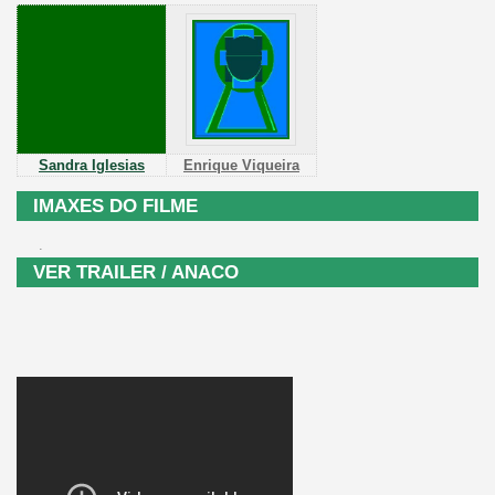
Sandra Iglesias
Enrique Viqueira
IMAXES DO FILME
.
VER TRAILER / ANACO