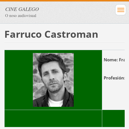
CINE GALEGO
O noso audiovisual
Farruco Castroman
Nome:
Fra
Profesión: