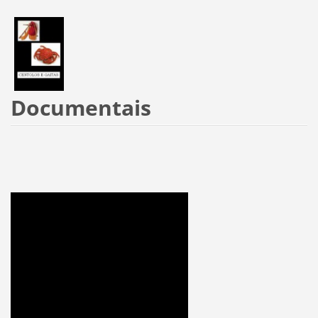
Documentais