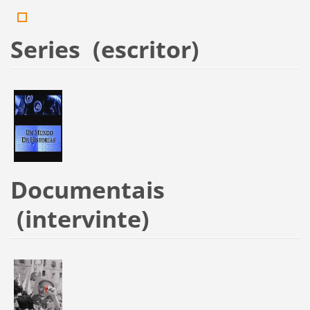
Series (escritor)
Documentais
(intervinte)