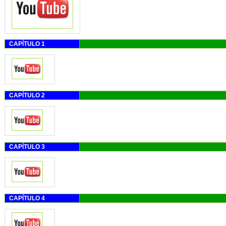
CAPÍTULO 1
CAPÍTULO 2
CAPÍTULO 3
CAPÍTULO 4