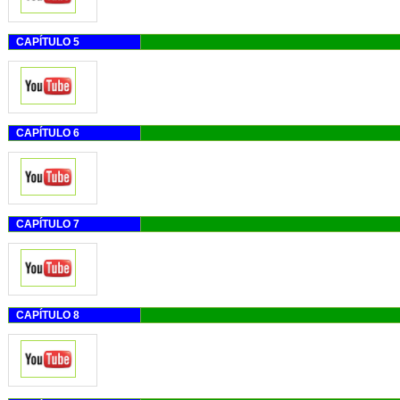
CAPÍTULO 5
CAPÍTULO 6
CAPÍTULO 7
CAPÍTULO 8