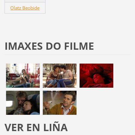
Olatz Beobide
IMAXES DO FILME
VER EN LIÑA