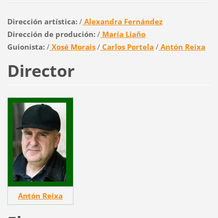
Dirección artística:
/
Alexandra Fernández
Dirección de produción:
/
María Liaño
Guionista:
/
Xosé Morais
/
Carlos Portela
/
Antón Reixa
Director
Antón Reixa