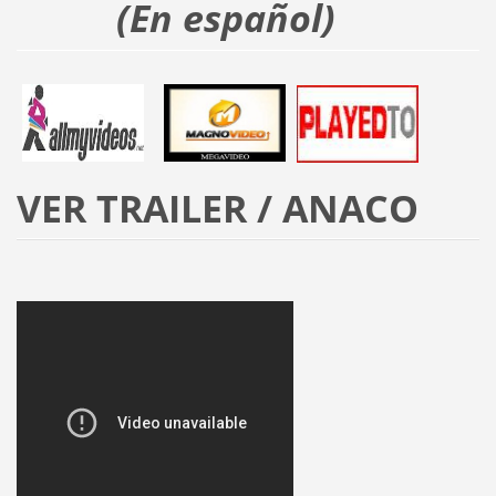
(En español)
VER TRAILER / ANACO