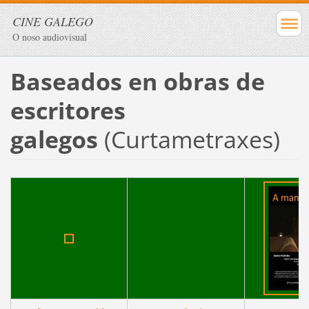
CINE GALEGO
O noso audiovisual
Baseados en obras de
escritores
galegos
(Curtametraxes)