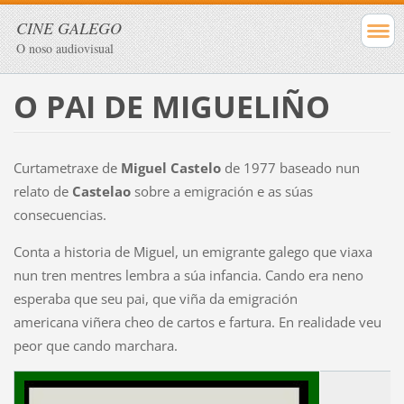
CINE GALEGO
O noso audiovisual
O PAI DE MIGUELIÑO
Curtametraxe de
Miguel Castelo
de 1977 baseado nun
relato de
Castelao
sobre a emigración e as súas
consecuencias.
Conta a historia de Miguel, un emigrante galego que viaxa
nun tren mentres lembra a súa infancia. Cando era neno
esperaba que seu pai, que viña da emigración
americana
viñera cheo de cartos e fartura. En realidade veu
peor que cando marchara.