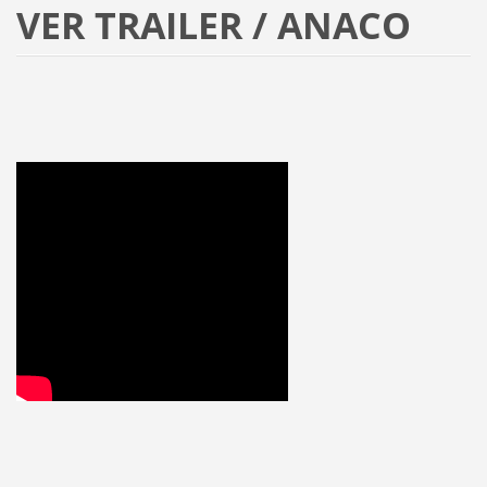
VER TRAILER / ANACO