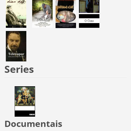
Series
Documentais