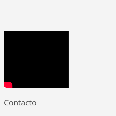
Contacto