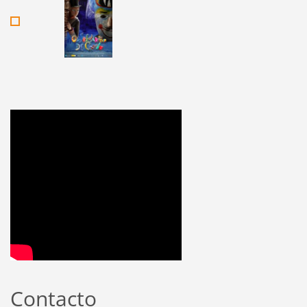
Contacto