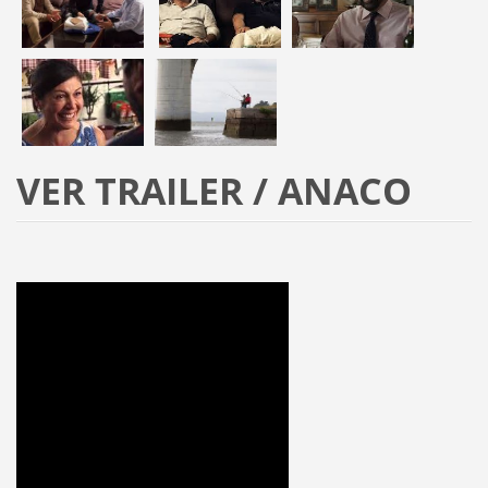
VER TRAILER / ANACO