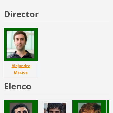
Director
Alejandro
Marzoa
Elenco