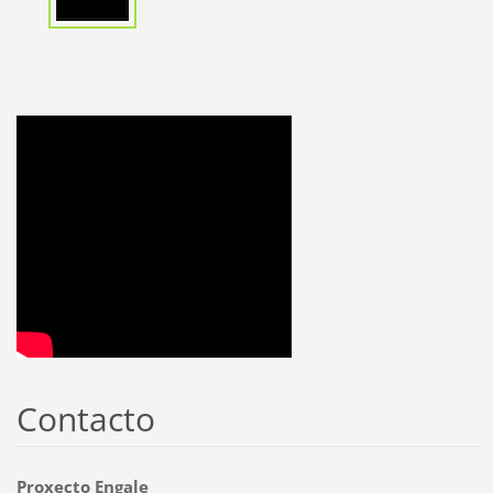
Contacto
Proxecto Engale