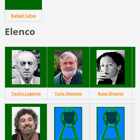
Rafael Calvo
Elenco
Tucho Lagares
Tuto Vázquez
Rosa Álvarez