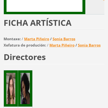
FICHA ARTÍSTICA
Montaxe:
/
Marta Piñeiro
/
Sonia Barros
Xefatura de produción:
/
Marta Piñeiro
/
Sonia Barros
Directores