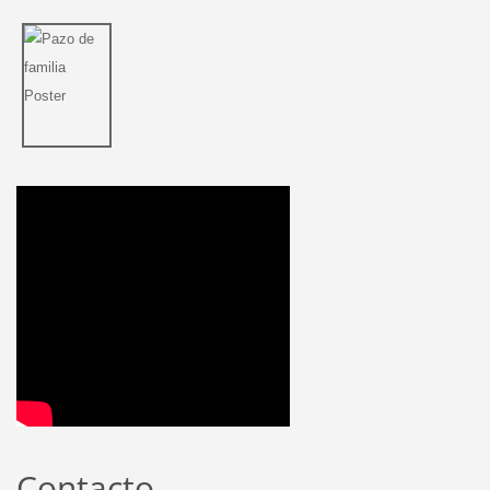
Contacto