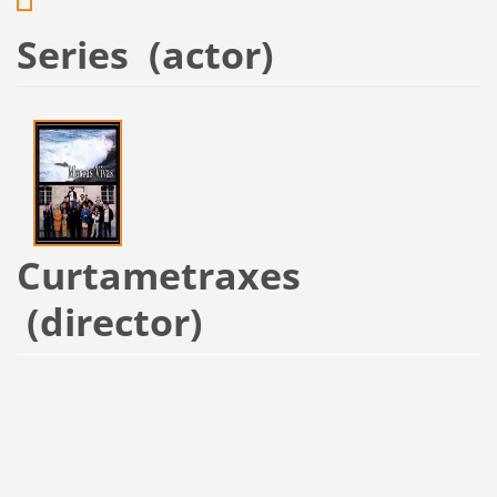
Series (actor)
Curtametraxes
(director)