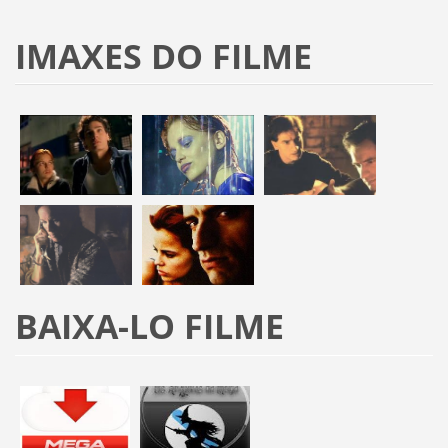
IMAXES DO FILME
BAIXA-LO FILME