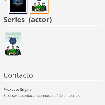
Series (actor)
Contacto
Proxecto Engale
Se desexas contactar connosco pódelo facer eiquí: