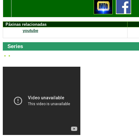
Páxinas relacionadas
youtube
Series