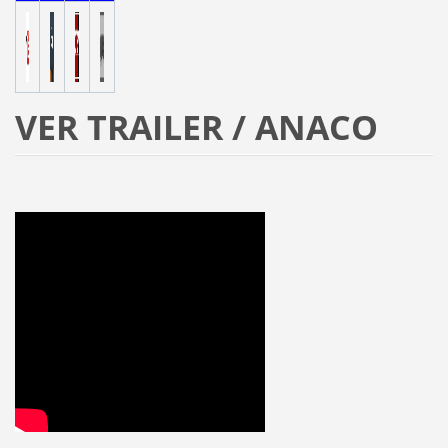
VER TRAILER / ANACO