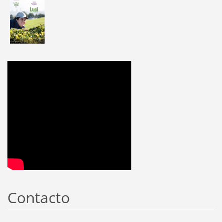
Contacto