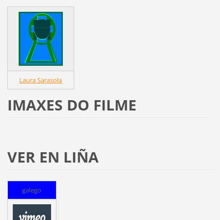
Laura Sarasola
IMAXES DO FILME
VER EN LIÑA
galego