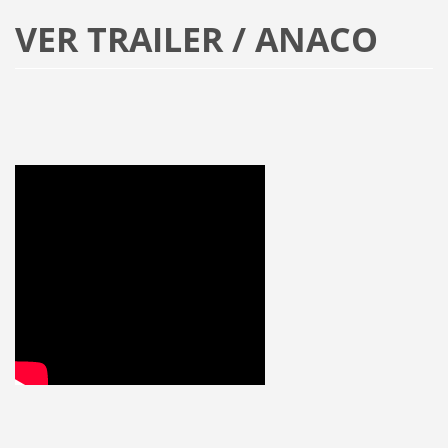
VER TRAILER / ANACO