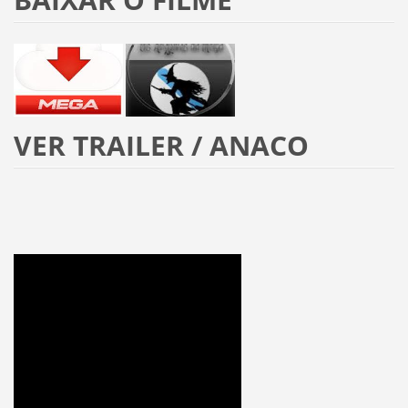
VER
TRAILER / ANACO