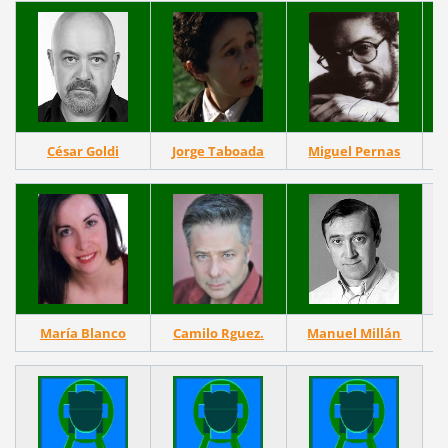
César Goldi
Jorge Taboada
Miguel Pernas
María Blanco
Camilo Rguez.
Manuel Millán