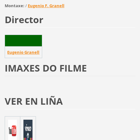
Montaxe:
/
Eugenio F. Granell
Director
Eugenio Granell
IMAXES DO FILME
VER EN LIÑA