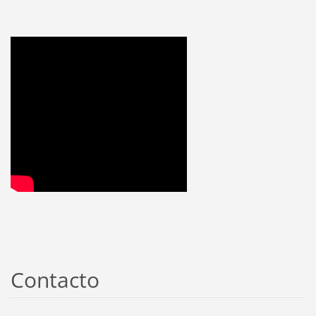
Contacto