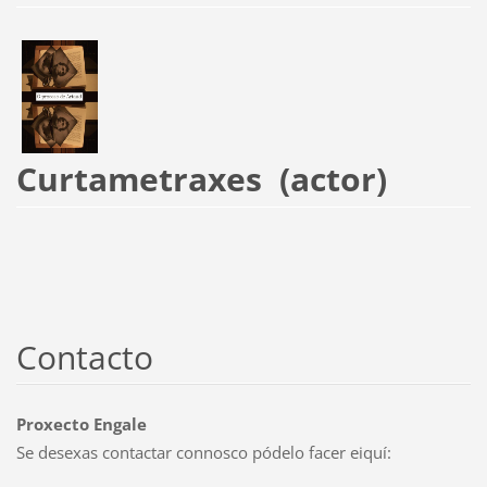
Curtametraxes (actor)
Contacto
Proxecto Engale
Se desexas contactar connosco pódelo facer eiquí: