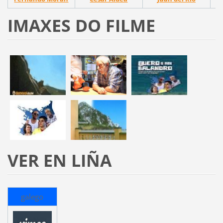
IMAXES DO FILME
VER EN LIÑA
galego