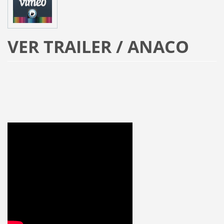
VER TRAILER / ANACO