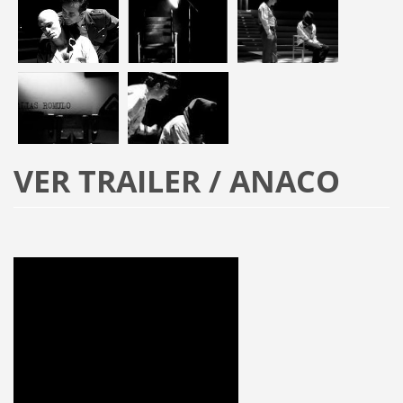
VER TRAILER / ANACO