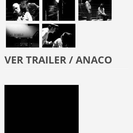
VER TRAILER / ANACO