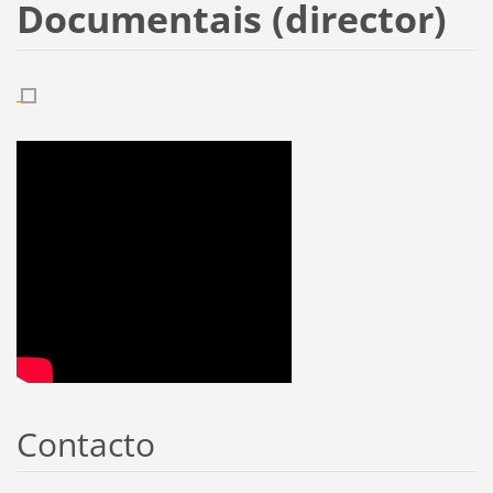
Documentais (director)
Contacto