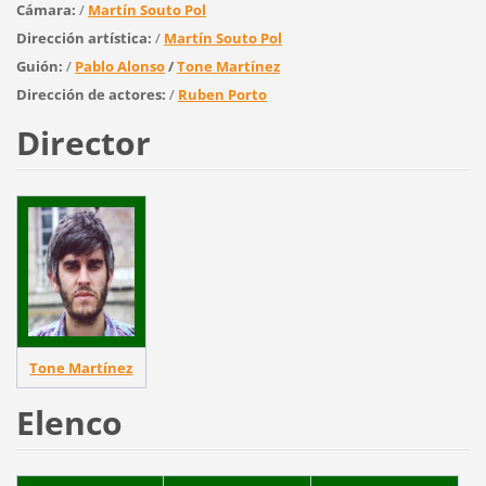
Cámara:
/
Martín Souto Pol
Dirección artística:
/
Martín Souto Pol
Guión:
/
Pablo Alonso
/
Tone Martínez
Dirección de actores:
/
Ruben Porto
Director
Tone Martínez
Elenco