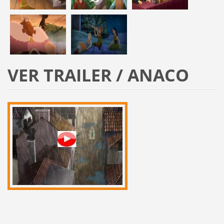
VER TRAILER / ANACO