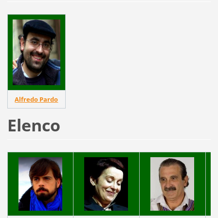
Alfredo Pardo
Elenco