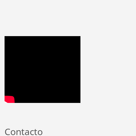
Contacto