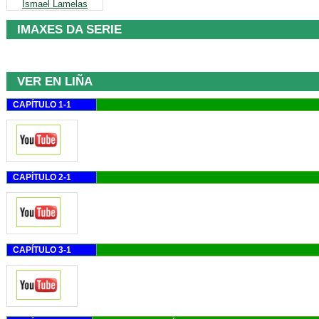
Ismael Lamelas
IMAXES DA SERIE
VER EN LIÑA
CAPÍTULO 1-1
CAPÍTULO 2-1
CAPÍTULO 3-1