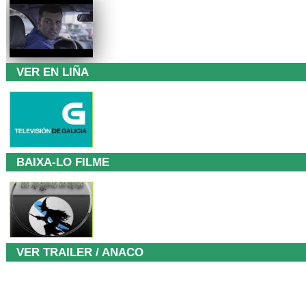
VER EN LIÑA
BAIXA-LO FILME
VER TRAILER / ANACO