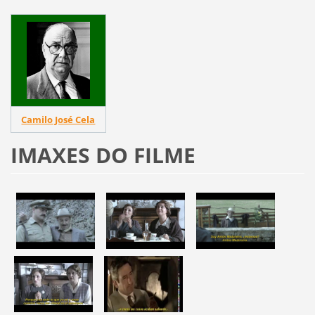
Camilo José Cela
IMAXES DO FILME