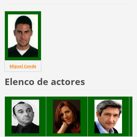
Miguel Conde
Elenco de actores