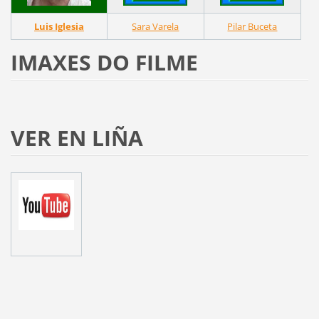
Luis Iglesia
Sara Varela
Pilar Buceta
IMAXES DO FILME
VER EN LIÑA