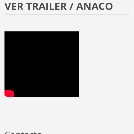
VER TRAILER / ANACO