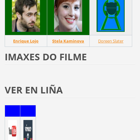
Enrique Lojo
Stela Kaminova
Doreen Slater
IMAXES DO FILME
VER EN LIÑA