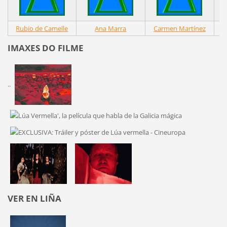
Rubio de Camelle
Ana Marra
Carmen Martínez
IMAXES DO FILME
..
VER EN LIÑA