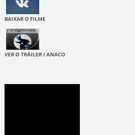
BAIXAR O FILME
VER O TRÁILER / ANACO